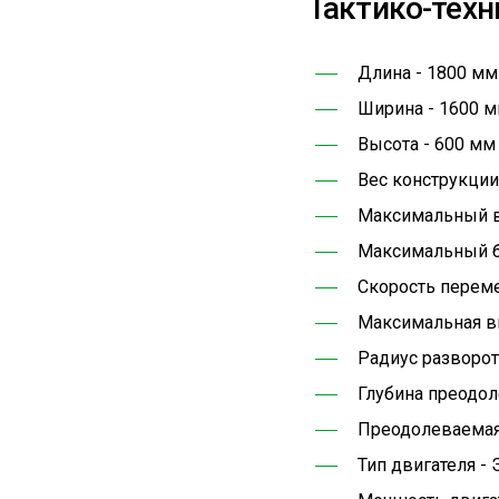
Тактико-техн
Длина - 1800 мм
Ширина - 1600 
Высота - 600 
Вес конструкции 
Максимальный ве
Максимальный бу
Скорость переме
Максимальная в
Радиус разворот
Глубина преодол
Преодолеваемая 
Тип двигателя -