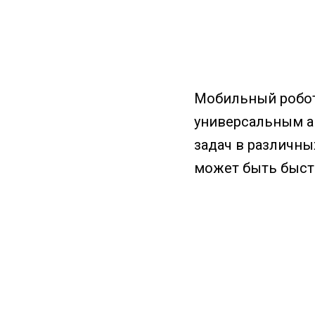
Мобильный робот
универсальным а
задач в различны
может быть быст