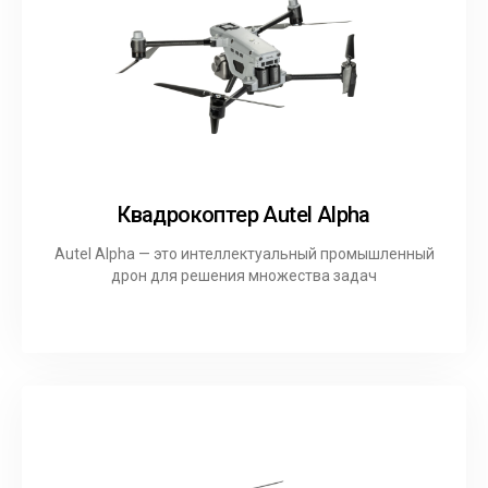
Квадрокоптер Autel Alpha
Autel Alpha — это интеллектуальный промышленный
дрон для решения множества задач