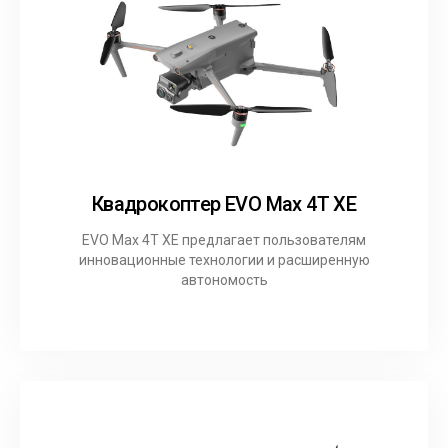
Квадрокоптер EVO Max 4T XE
EVO Max 4T XE предлагает пользователям
инновационные технологии и расширенную
автономость