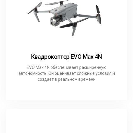
Квадрокоптер EVO Max 4N
EVO Max 4N обеспечивает расширенную
автономность. Он оценивает сложные условия и
создает в реальном времени