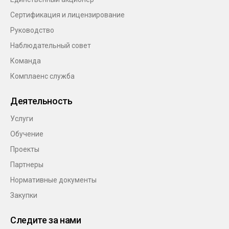
Сертификация и лицензирование
Руководство
Наблюдательный cовет
Команда
Комплаенс служба
Деятельность
Услуги
Обучение
Проекты
Партнеры
Нормативные документы
Закупки
Следите за нами